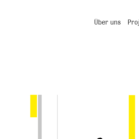
Über uns
Pro