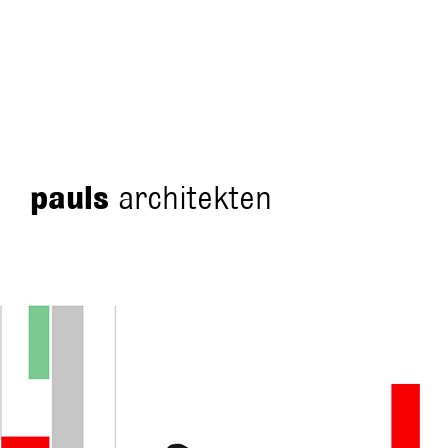
pauls
architekten