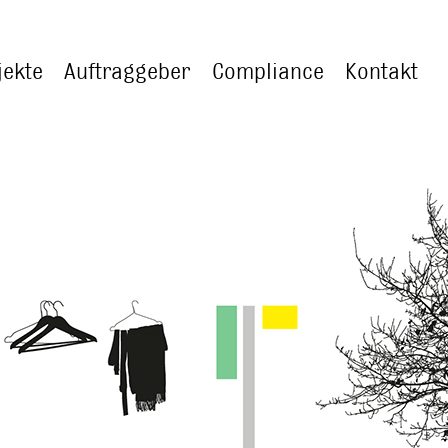
jekte
Auftraggeber
Compliance
Kontakt