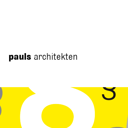
pauls
architekten