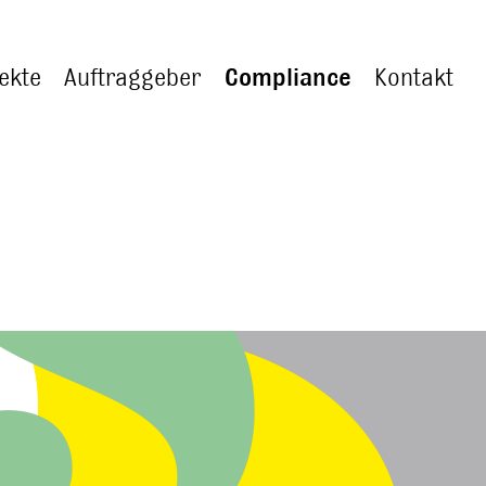
ekte
Auftraggeber
Compliance
Kontakt