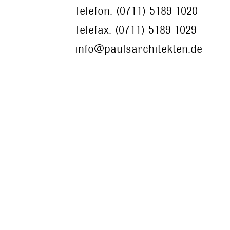
Telefon: (0711) 5189 1020
Telefax: (0711) 5189 1029
info@paulsarchitekten.de