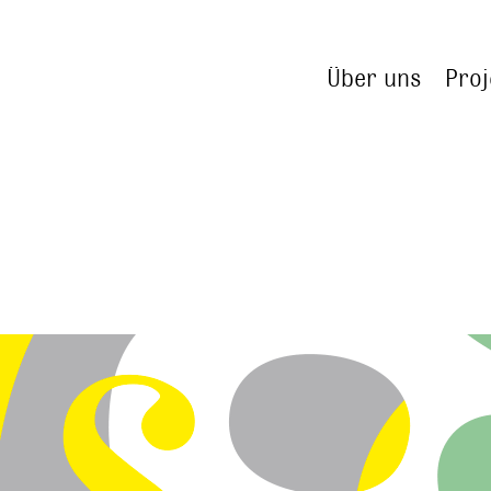
Über uns
Proj