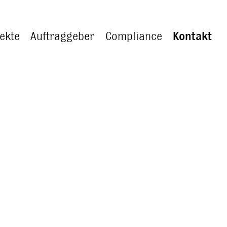
ekte
Auftraggeber
Compliance
Kontakt