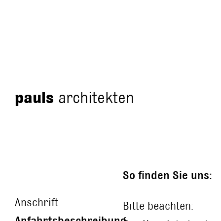
pauls
architekten
So finden Sie uns:
Anschrift
Bitte beachten:
Anfahrtsbeschreibung