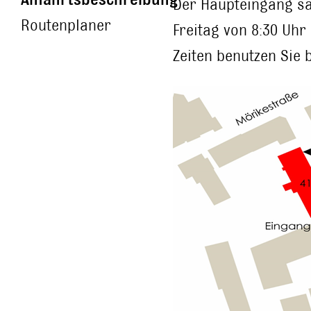
Der Haupteingang sa
Routenplaner
Freitag von 8:30 Uhr
Zeiten benutzen Sie 