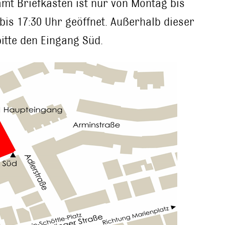
mt Briefkasten ist nur von Montag bis
 bis 17:30 Uhr geöffnet. Außerhalb dieser
bitte den Eingang Süd.