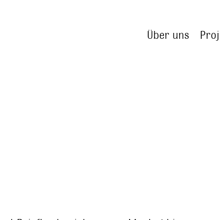
Über uns
Proj